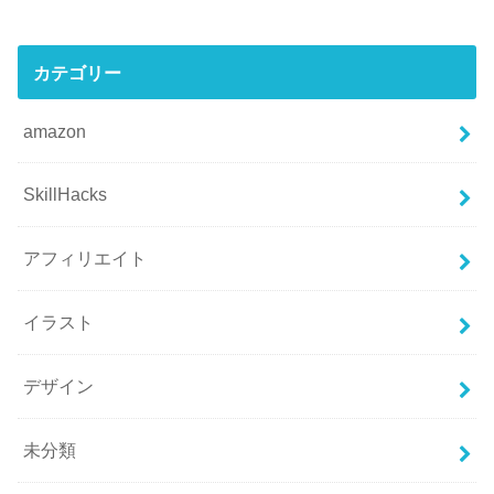
カテゴリー
amazon
SkillHacks
アフィリエイト
イラスト
デザイン
未分類