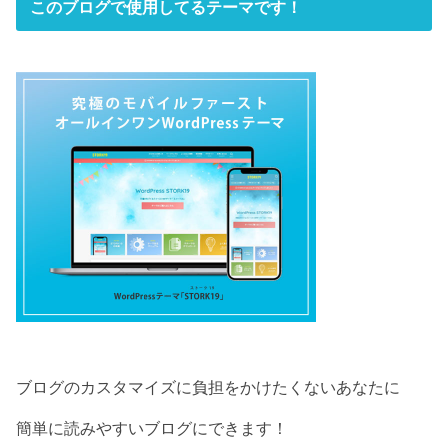
このブログで使用してるテーマです！
ブログのカスタマイズに負担をかけたくないあなたに
簡単に読みやすいブログにできます！