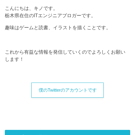
こんにちは、キノです。
栃木県在住のITエンジニアブロガーです。
趣味はゲームと読書、イラストを描くことです。
これから有益な情報を発信していくのでよろしくお願い
します！
僕のTwitterのアカウントです