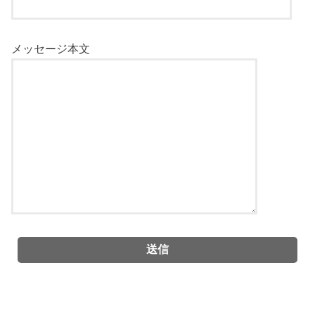
メッセージ本文