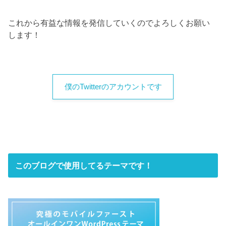
これから有益な情報を発信していくのでよろしくお願い
します！
僕のTwitterのアカウントです
このブログで使用してるテーマです！