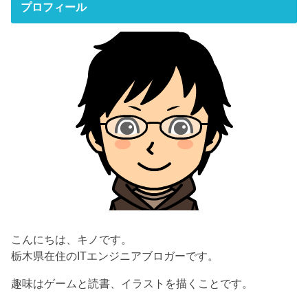
プロフィール
こんにちは、キノです。
栃木県在住のITエンジニアブロガーです。
趣味はゲームと読書、イラストを描くことです。