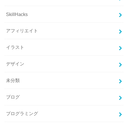
SkillHacks
アフィリエイト
イラスト
デザイン
未分類
ブログ
プログラミング