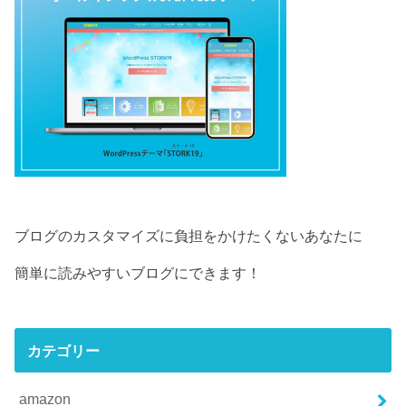
ブログのカスタマイズに負担をかけたくないあなたに
簡単に読みやすいブログにできます！
カテゴリー
amazon