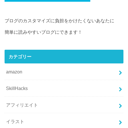
ブログのカスタマイズに負担をかけたくないあなたに
簡単に読みやすいブログにできます！
カテゴリー
amazon
SkillHacks
アフィリエイト
イラスト