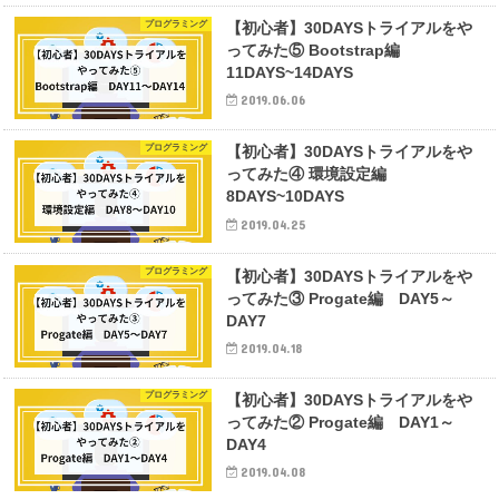
プログラミング
【初心者】30DAYSトライアルをや
ってみた⑤ Bootstrap編
11DAYS~14DAYS
2019.06.06
プログラミング
【初心者】30DAYSトライアルをや
ってみた④ 環境設定編
8DAYS~10DAYS
2019.04.25
プログラミング
【初心者】30DAYSトライアルをや
ってみた③ Progate編 DAY5～
DAY7
2019.04.18
プログラミング
【初心者】30DAYSトライアルをや
ってみた② Progate編 DAY1～
DAY4
2019.04.08