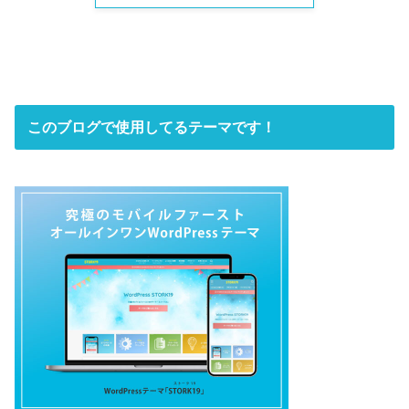
このブログで使用してるテーマです！