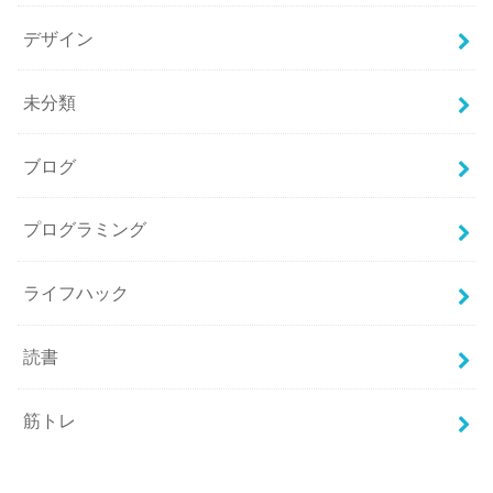
デザイン
未分類
ブログ
プログラミング
ライフハック
読書
筋トレ