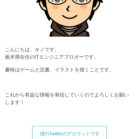
こんにちは、キノです。
栃木県在住のITエンジニアブロガーです。
趣味はゲームと読書、イラストを描くことです。
これから有益な情報を発信していくのでよろしくお願い
します！
僕のTwitterのアカウントです